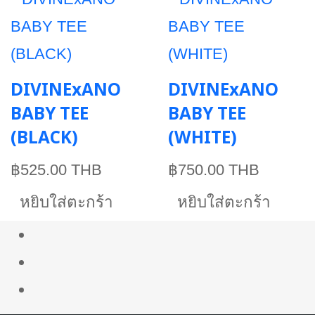
DIVINExANO
DIVINExANO
BABY TEE
BABY TEE
(BLACK)
(WHITE)
฿525.00 THB
฿750.00 THB
หยิบใส่ตะกร้า
หยิบใส่ตะกร้า