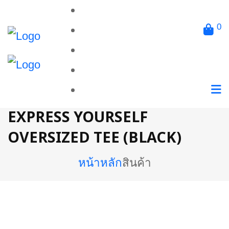
0
EXPRESS YOURSELF
OVERSIZED TEE (BLACK)
หน้าหลัก
สินค้า