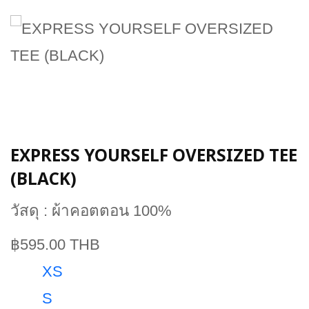
EXPRESS YOURSELF OVERSIZED TEE
(BLACK)
วัสดุ : ผ้าคอตตอน 100%
฿595.00 THB
XS
S