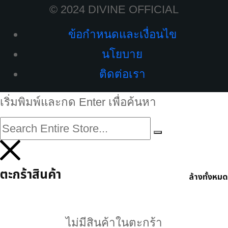
© 2024 DIVINE OFFICIAL
ข้อกำหนดและเงื่อนไข
นโยบาย
ติดต่อเรา
เริ่มพิมพ์และกด Enter เพื่อค้นหา
ตะกร้าสินค้า
ล้างทั้งหมด
ไม่มีสินค้าในตะกร้า