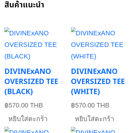
สินค้าแนะนำ
DIVINExANO
DIVINExANO
OVERSIZED TEE
OVERSIZED TEE
(BLACK)
(WHITE)
฿570.00 THB
฿570.00 THB
หยิบใส่ตะกร้า
หยิบใส่ตะกร้า