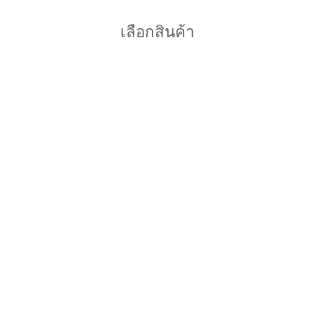
เลือกสินค้า