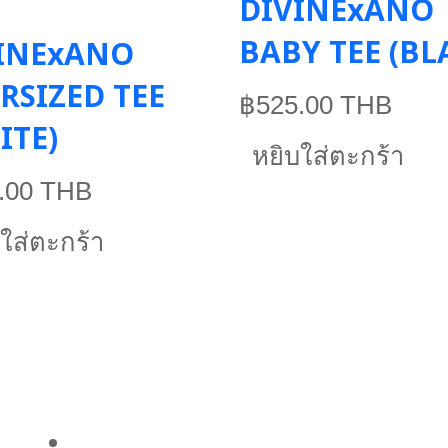
DIVINExANO
BABY TEE (BL
INExANO
RSIZED TEE
฿525.00 THB
ITE)
หยิบใส่ตะกร้า
.00 THB
ใส่ตะกร้า