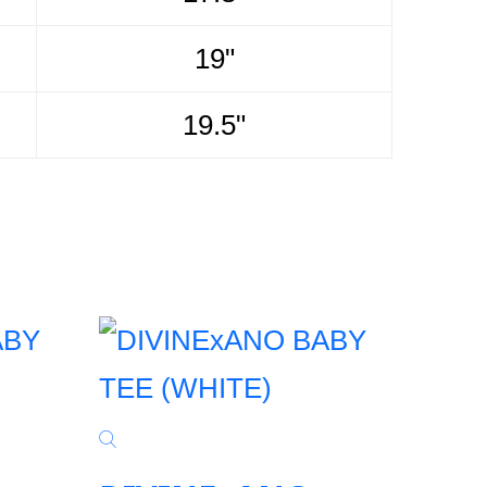
19"
19.5"