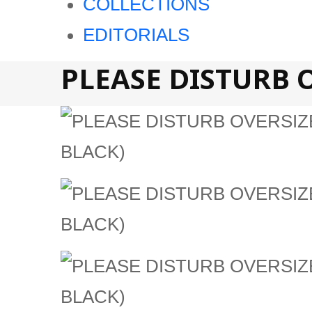
COLLECTIONS
EDITORIALS
PLEASE DISTURB O