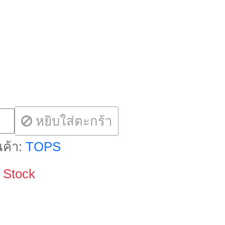
หยิบใส่ตะกร้า
ค้า:
TOPS
 Stock