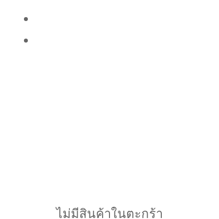
ไม่มีสินค้าในตะกร้า