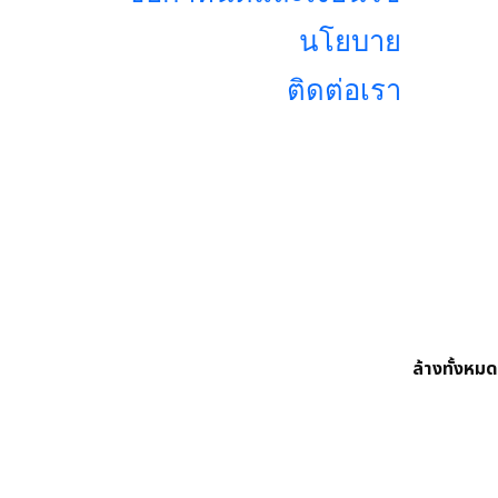
นโยบาย
ติดต่อเรา
ล้างทั้งหมด