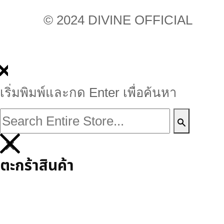
© 2024 DIVINE OFFICIAL
เริ่มพิมพ์และกด Enter เพื่อค้นหา
ตะกร้าสินค้า