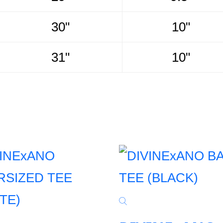
30"
10"
31"
10"