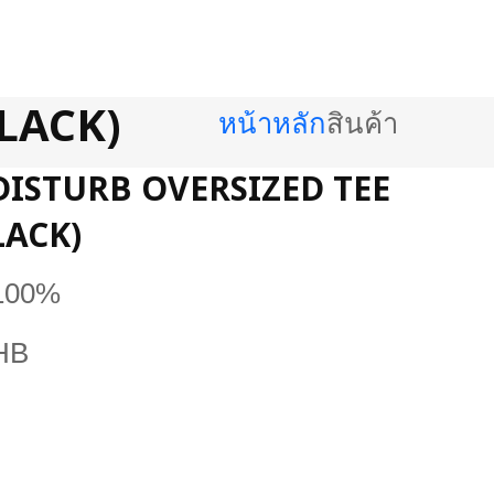
LACK)
หน้าหลัก
สินค้า
DISTURB OVERSIZED TEE
LACK)
100%
HB