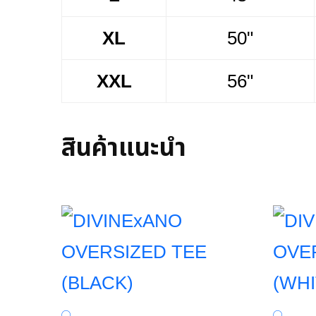
XL
50"
XXL
56"
สินค้าแนะนำ