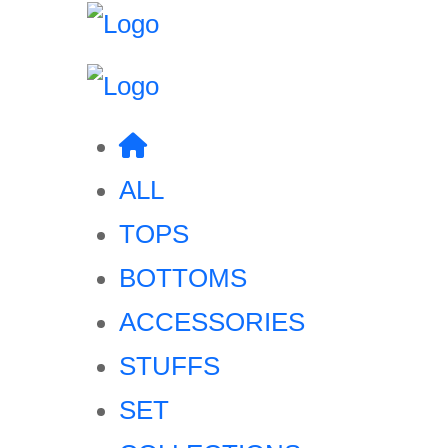
ALL
TOPS
BOTTOMS
ACCESSORIES
STUFFS
SET