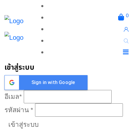
0
เข้าสู่ระบบ
Sign in with Google
อีเมล
*
รหัสผ่าน
*
เข้าสู่ระบบ