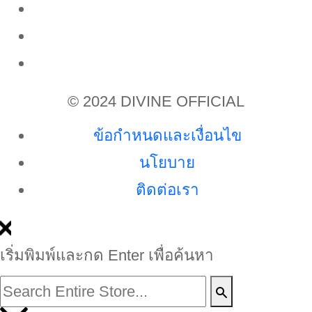
© 2024 DIVINE OFFICIAL
ข้อกำหนดและเงื่อนไข
นโยบาย
ติดต่อเรา
เริ่มพิมพ์และกด Enter เพื่อค้นหา